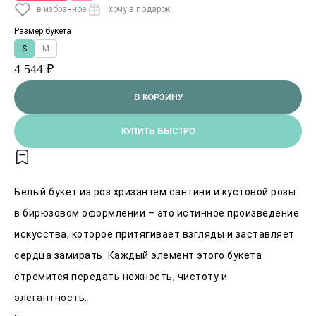
в избранное
хочу в подарок
Размер букета
S
M
4 544 ₽
В КОРЗИНУ
КУПИТЬ БЫСТРО
Белый букет из роз хризантем сантини и кустовой розы
в бирюзовом оформлении – это истинное произведение
искусства, которое притягивает взгляды и заставляет
сердца замирать. Каждый элемент этого букета
стремится передать нежность, чистоту и
элегантность.