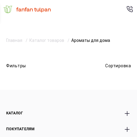
Главная
Каталог товаров
Ароматы для дома
Фильтры
Сортировка
КАТАЛОГ
Все Букеты
Авторские Premium
ПОКУПАТЕЛЯМ
Розы
букеты