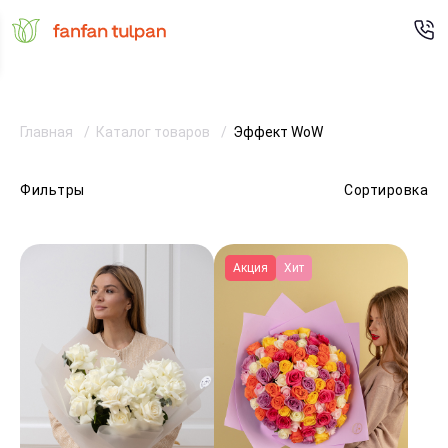
Главная
Каталог товаров
Эффект WoW
Фильтры
Сортировка
Акция
Хит