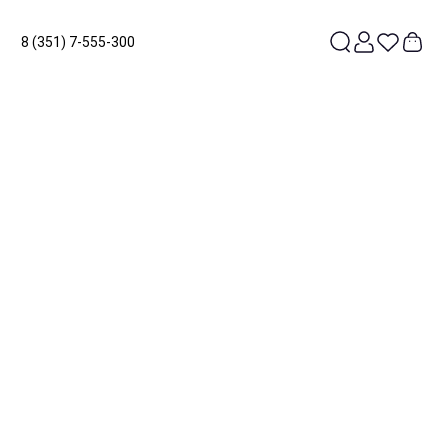
8 (351) 7-555-300