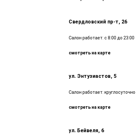
Свердловский пр-т, 26
Салон работает: с 8:00 до 23:00
смотреть на карте
ул. Энтузиастов, 5
Салон работает: круглосуточно
смотреть на карте
ул. Бейвеля, 6