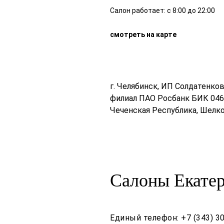
Салон работает: с 8:00 до 22:00
смотреть на карте
г. Челябинск, ИП Солдатенк
филиал ПАО Росбанк БИК 046
Чеченская Республика, Шелко
Салоны Екате
Единый телефон:
+7 (343) 3