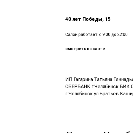
40 лет Победы, 15
Салон работает: с 9:00 до 22:00
смотреть на карте
ИП Гагарина Татьяна Геннад
СБЕРБАНК г.Челябинск БИК 0
г Челябинск ул.Братьев Каши