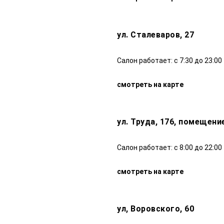
ул. Сталеваров, 27
Салон работает: с 7:30 до 23:00
смотреть на карте
ул. Труда, 176, помещени
Салон работает: с 8:00 до 22:00
смотреть на карте
ул, Воровского, 60