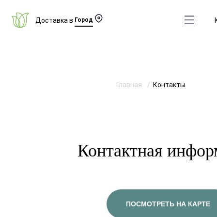
Доставка в
Город
Главная
Контакты
Контактная инфор
ПОСМОТРЕТЬ НА КАРТЕ