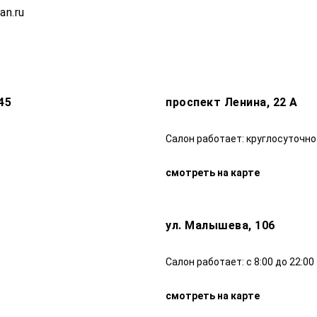
an.ru
45
проспект Ленина, 22 А
Салон работает: круглосуточно
смотреть на карте
ул. Малышева, 106
Салон работает: с 8:00 до 22:00
смотреть на карте