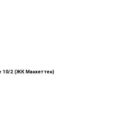
е 10/2 (ЖК Манхеттен)