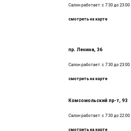
Салон работает: с 7:30 до 23:00
смотреть на карте
пр. Ленина, 36
Салон работает: с 7:30 до 23:00
смотреть на карте
Комсомольский пр-т, 93
Салон работает: с 7:30 до 22:00
смотреть на карте