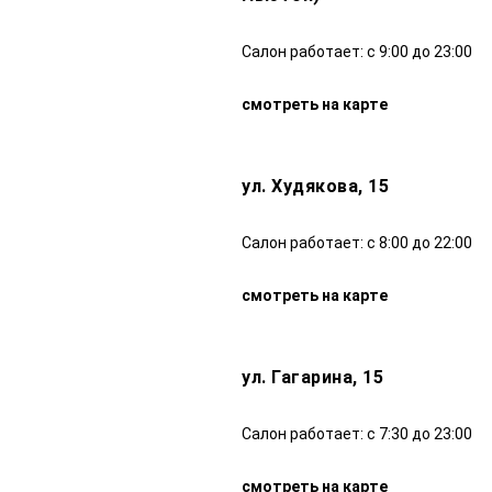
Салон работает: с 9:00 до 23:00
смотреть на карте
ул. Худякова, 15
Салон работает: с 8:00 до 22:00
смотреть на карте
ул. Гагарина, 15
Салон работает: с 7:30 до 23:00
смотреть на карте