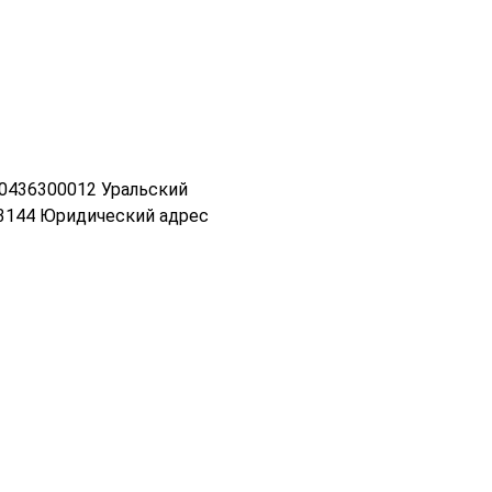
0436300012 Уральский
3144 Юридический адрес