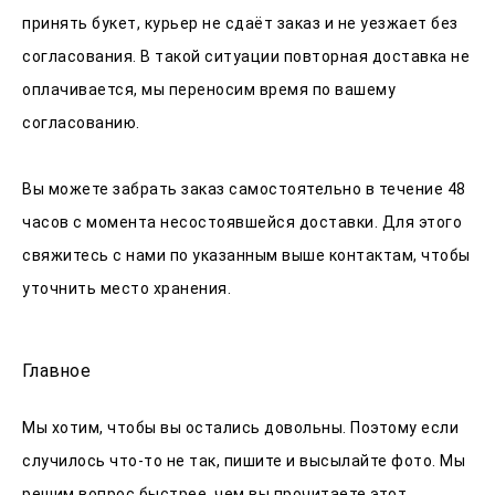
принять букет, курьер не сдаёт заказ и не уезжает без
согласования. В такой ситуации повторная доставка не
оплачивается, мы переносим время по вашему
согласованию.
Вы можете забрать заказ самостоятельно в течение 48
часов с момента несостоявшейся доставки. Для этого
свяжитесь с нами по указанным выше контактам, чтобы
уточнить место хранения.
Главное
Мы хотим, чтобы вы остались довольны. Поэтому если
случилось что-то не так, пишите и высылайте фото. Мы
решим вопрос быстрее, чем вы прочитаете этот