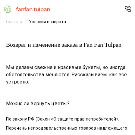
Главная
Условия возврата
Возврат и изменение заказа в Fan Fan Tulpan
Мы делаем свежие и красивые букеты, но иногда
обстоятельства меняются. Рассказываем, как всё
устроено.
Можно ли вернуть цветы?
По закону РФ (Закон «О защите прав потребителей»,
Перечень непродовольственных товаров надлежащего