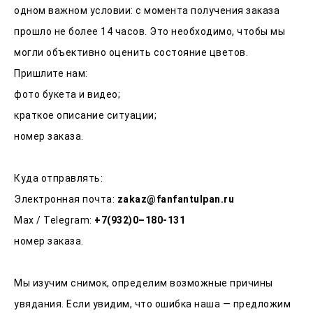
одном важном условии: с момента получения заказа
прошло не более 14 часов. Это необходимо, чтобы мы
могли объективно оценить состояние цветов.
Пришлите нам:
фото букета и видео;
краткое описание ситуации;
номер заказа.
Куда отправлять:
Электронная почта:
zakaz@fanfantulpan.ru
Max / Telegram:
+7(932)0–180-131
номер заказа.
Мы изучим снимок, определим возможные причины
увядания. Если увидим, что ошибка наша — предложим