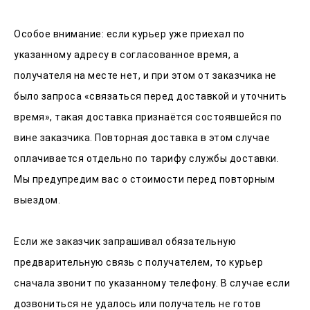
Особое внимание: если курьер уже приехал по
указанному адресу в согласованное время, а
получателя на месте нет, и при этом от заказчика не
было запроса «связаться перед доставкой и уточнить
время», такая доставка признаётся состоявшейся по
вине заказчика. Повторная доставка в этом случае
оплачивается отдельно по тарифу службы доставки.
Мы предупредим вас о стоимости перед повторным
выездом.
Если же заказчик запрашивал обязательную
предварительную связь с получателем, то курьер
сначала звонит по указанному телефону. В случае если
дозвониться не удалось или получатель не готов