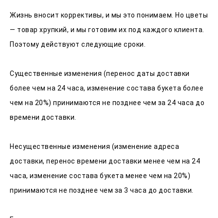
Жизнь вносит коррективы, и мы это понимаем. Но цветы
— товар хрупкий, и мы готовим их под каждого клиента.
Поэтому действуют следующие сроки.
Существенные изменения (перенос даты доставки
более чем на 24 часа, изменение состава букета более
чем на 20%) принимаются не позднее чем за 24 часа до
времени доставки.
Несущественные изменения (изменение адреса
доставки, перенос времени доставки менее чем на 24
часа, изменение состава букета менее чем на 20%)
принимаются не позднее чем за 3 часа до доставки.