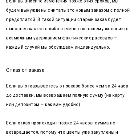
Если вы вносите изменения позже этих сроков, мы
будем вынуждены считать это новым заказом с полной
предоплатой. В такой ситуации старый заказ будет
выполнен как есть либо отменён по вашему желанию с
возможным удержанием фактических расходов —
каждый случай мы обсуждаем индивидуально.
Отказ от заказа
Если вы отказываетесь от заказа более чем за 24 часа
до доставки, мы возвращаем полную сумму (на карту
или депозитом — как вам удобно).
Если отказ происходит позже 24 часов, сумма не
возвращается, потому что цветы уже закуплены и