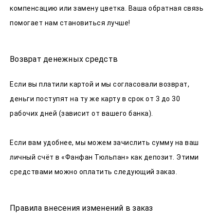
компенсацию или замену цветка. Ваша обратная связь
помогает нам становиться лучше!
Возврат денежных средств
Если вы платили картой и мы согласовали возврат,
деньги поступят на ту же карту в срок от 3 до 30
рабочих дней (зависит от вашего банка).
Если вам удобнее, мы можем зачислить сумму на ваш
личный счёт в «Фанфан Тюльпан» как депозит. Этими
средствами можно оплатить следующий заказ.
Правила внесения изменений в заказ