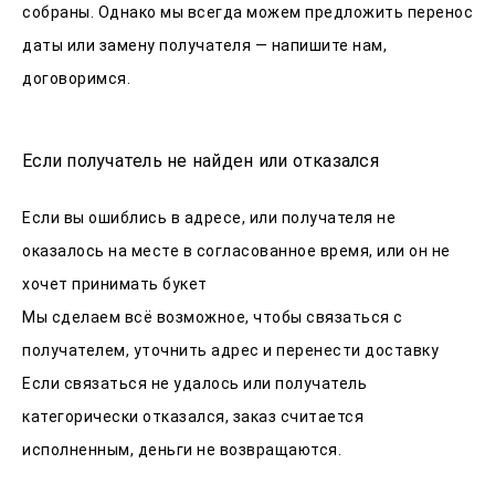
собраны. Однако мы всегда можем предложить перенос
даты или замену получателя — напишите нам,
договоримся.
Если получатель не найден или отказался
Если вы ошиблись в адресе, или получателя не
оказалось на месте в согласованное время, или он не
хочет принимать букет
Мы сделаем всё возможное, чтобы связаться с
получателем, уточнить адрес и перенести доставку
Если связаться не удалось или получатель
категорически отказался, заказ считается
исполненным, деньги не возвращаются.