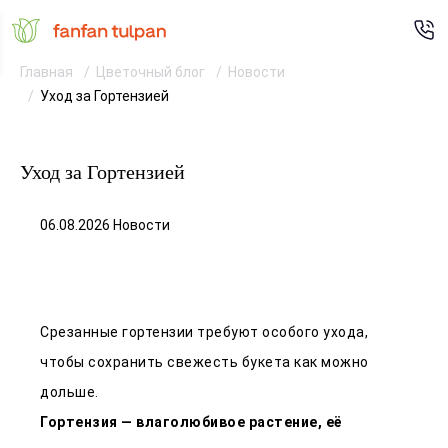
Главная
Цветочный блог
Новости
Уход за Гортензией
Уход за Гортензией
06.08.2026 Новости
Срезанные гортензии требуют особого ухода,
чтобы сохранить свежесть букета как можно
дольше.
Гортензия — влаголюбивое растение, её