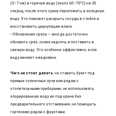
(5–7 см) в горячую воду (около 60–70°C) на 30
секунд, после этого сразу переложить в холодную
воду. Это поможет раскрыть сосуды в стебле и
восстановить циркуляцию влаги.
• Обновление среза — иногда достаточно
обновить срез, снова надсечь и поставить в
свежую воду. Это особенно эффективно, если
воду меняют ежедневно.
Чего не стоит делать
: не ставить букет под
прямые солнечные лучи или рядом с
отопительными приборами, не использовать
хлорированную воду из-под крана без
предварительного отстаивания, не помещать
гортензию рядом с фруктами.