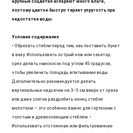
крупные соцветия испаряют много влаги,
поэтому цветок быстро теряет упругость при
недостатке воды.
Условия содержания
• Обрезать стебли перед тем, как поставить букет
в вазу. Использовать острый нож или секатор,
срез делать наискосок под углом 45 градусов,
чтобы увеличить площадь впитывания воды.
Дополнительно рекомендуется делать
вертикальные надсечки на 3–5 см вверх от среза
или даже слегка раздробить конец стебля
молотком — это особенно важно для гортензии с
толстым и древеснеющим стеблем. •
Использовать отстоянную или фильтрованную