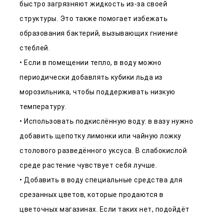
быстро загрязняют жидкость из-за своей
структуры. Это также помогает избежать
образования бактерий, вызывающих гниение
стеблей.
• Если в помещении тепло, в воду можно
периодически добавлять кубики льда из
морозильника, чтобы поддерживать низкую
температуру.
• Использовать подкислённую воду: в вазу нужно
добавить щепотку лимонки или чайную ложку
столового разведённого уксуса. В слабокислой
среде растение чувствует себя лучше.
• Добавить в воду специальные средства для
срезанных цветов, которые продаются в
цветочных магазинах. Если таких нет, подойдёт