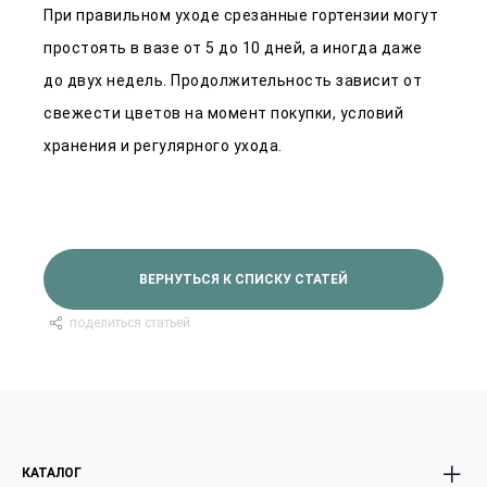
При правильном уходе срезанные гортензии могут
простоять в вазе от 5 до 10 дней, а иногда даже
до двух недель. Продолжительность зависит от
свежести цветов на момент покупки, условий
хранения и регулярного ухода.
ВЕРНУТЬСЯ К СПИСКУ СТАТЕЙ
поделиться статьей
КАТАЛОГ