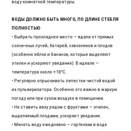
воду комнатной температуры.
ВОДЫ ДОЛЖНО БЫТЬ МНОГО, ПО ДЛИНЕ СТЕБЛЯ
ПОЛНОСТЬЮ
• Выбрать прохладное место — вдали от прямых
солнечных лучей, батарей, сквозняков и плодов
(особенно яблок и бананов, которые выделяют
этилен и ускоряют увядание). В идеале —
температура около +18°C.
• Регулярно опрыскивать лепестки чистой водой
из пульверизатора. Особенно это важно в жаркую
погоду или при сухом воздухе в помещении.
• Не ставить вазу рядом с фруктами — этилен,
выделяемый плодами, ускоряет увядание.
• Менять воду ежедневно — гортензии в воде