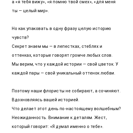
а «я тебя вижу», «я помню твой смех», «для меня
ты — целый мир».
Но как упаковать в одну фразу целую историю
чувств?
Секрет знаем мы — в лепестках, стеблях и
оттенках, которые говорят громче любых слов.
Мы верим, что у каждой истории — свой цветок. У
каждой пары — свой уникальный оттенок любви.
Поэтому наши флористы не собирают, а сочиняют.
Вдохновляясь вашей историей.
Что делает этот день по-настоящему волшебным?
Неожиданность. Внимание к деталям. Жест,
который говорит: «Я думал именно о тебе».