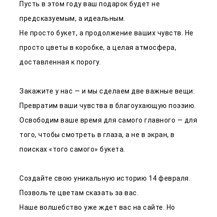
Пусть в этом году ваш подарок будет не
предсказуемым, а идеальным.
Не просто букет, а продолжение ваших чувств. Не
просто цветы в коробке, а целая атмосфера,
доставленная к порогу.
Закажите у нас — и мы сделаем две важные вещи:
Превратим ваши чувства в благоухающую поэзию.
Освободим ваше время для самого главного — для
того, чтобы смотреть в глаза, а не в экран, в
поисках «того самого» букета.
Создайте свою уникальную историю 14 февраля.
Позвольте цветам сказать за вас.
Наше волшебство уже ждет вас на сайте. Но