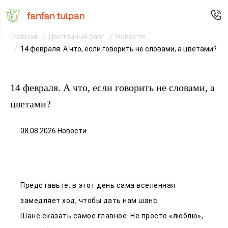
Главная
Цветочный блог
Новости
14 февраля. А что, если говорить не словами, а цветами?
14 февраля. А что, если говорить не словами, а
цветами?
08.08.2026 Новости
Представьте: в этот день сама вселенная
замедляет ход, чтобы дать нам шанс.
Шанс сказать самое главное. Не просто «люблю»,