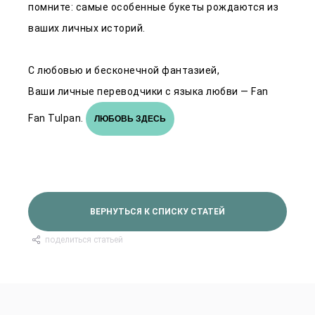
помните: самые особенные букеты рождаются из
ваших личных историй.
С любовью и бесконечной фантазией,
Ваши личные переводчики с языка любви — Fan
Fan Tulpan.
ЛЮБОВЬ ЗДЕСЬ
ВЕРНУТЬСЯ К СПИСКУ СТАТЕЙ
поделиться статьей