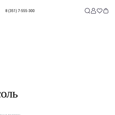
8 (351) 7-555-300
соль