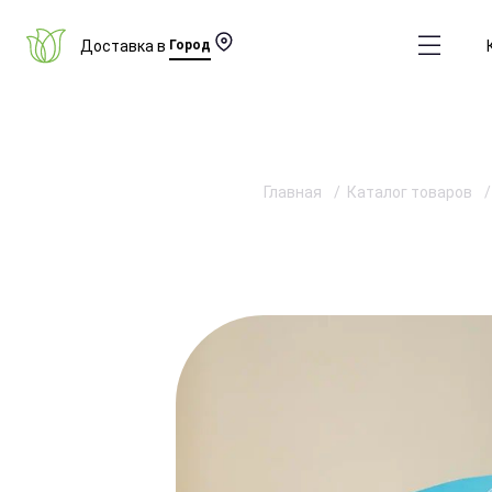
Доставка в
Город
Главная
Каталог товаров