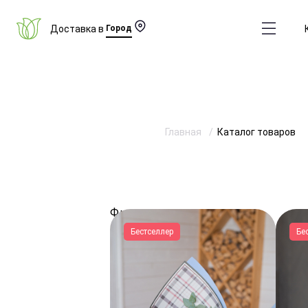
Доставка в
Город
Главная
Каталог товаров
Фильтры
Бестселлер
Бе