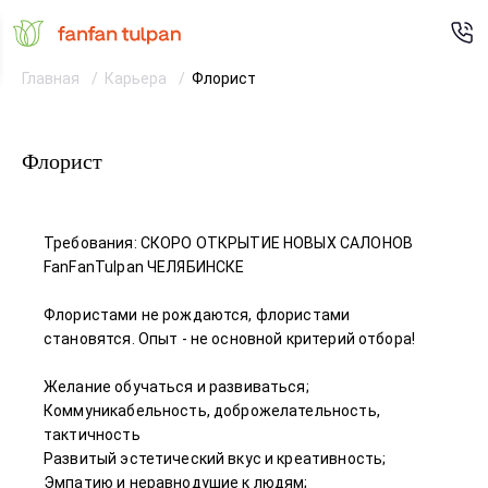
Главная
Карьера
Флорист
Флорист
Требования: СКОРО ОТКРЫТИЕ НОВЫХ САЛОНОВ
FanFanTulpan ЧЕЛЯБИНСКЕ
Флористами не рождаются, флористами
становятся. Опыт - не основной критерий отбора!
Желание обучаться и развиваться;
Коммуникабельность, доброжелательность,
тактичность
Развитый эстетический вкус и креативность;
Эмпатию и неравнодушие к людям;