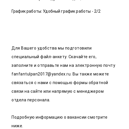
График работы: Удобный график работы - 2/2
Для Вашего удобства мы подготовили
специальный файл-анкету. Скачайте его,
заполните и отправьте нам на электронную почту
fanfantulpan2017@yandex.ru
. Вы также можете
связаться с нами с помощью формы обратной
связи на сайте или напрямую с менеджером
отдела персонала.
Подробную информацию о вакансии смотрите
ниже.