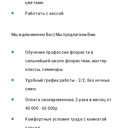
цветами;
Работать с кассой.
Мы ждём именно Вас) Мы предлагаем Вам:
Обучение профессии флориста в
сильнейшей школе флористики, мастер
классы, семинары
Удобный график работы - 2/2, без ночных
смен;
Оплата своевременная, 2 раза в месяц от
40 000 - 65 000р.
Комфортные условия труда с комнатой
отдыха.