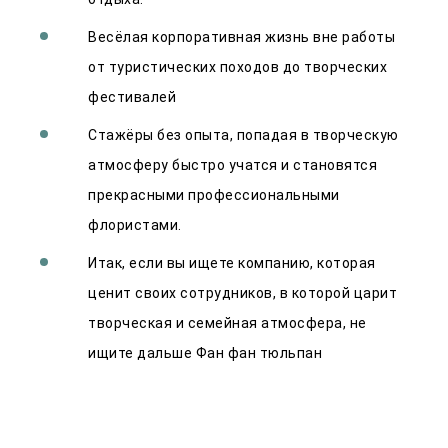
Весёлая корпоративная жизнь вне работы
от туристических походов до творческих
фестивалей
Стажёры без опыта, попадая в творческую
атмосферу быстро учатся и становятся
прекрасными профессиональными
флористами.
Итак, если вы ищете компанию, которая
ценит своих сотрудников, в которой царит
творческая и семейная атмосфера, не
ищите дальше Фан фан тюльпан