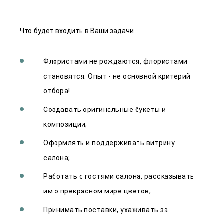
Что будет входить в Ваши задачи.
Флористами не рождаются, флористами
становятся. Опыт - не основной критерий
отбора!
Создавать оригинальные букеты и
композиции;
Оформлять и поддерживать витрину
салона;
Работать с гостями салона, рассказывать
им о прекрасном мире цветов;
Принимать поставки, ухаживать за