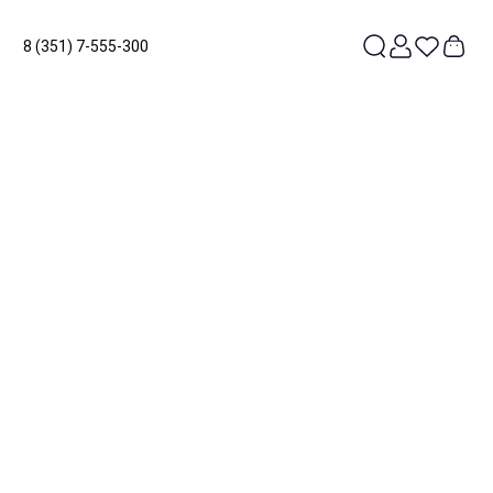
8 (351) 7-555-300