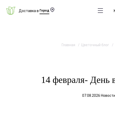
Доставка в
Город
Главная
Цветочный блог
14 февраля- День 
07.08.2026 Новост