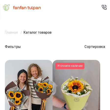
Главная
Каталог товаров
Фильтры
Сортировка
Уточните наличие